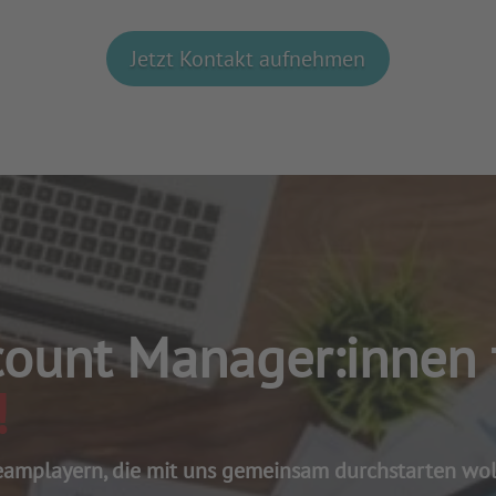
Jetzt Kontakt aufnehmen
count Manager:innen 
!
eamplayern, die mit uns gemeinsam durchstarten wol