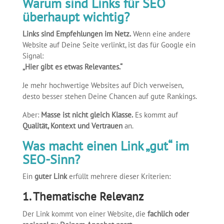
Warum sind Links für SEO
überhaupt wichtig?
Links sind Empfehlungen im Netz.
Wenn eine andere
Website auf Deine Seite verlinkt, ist das für Google ein
Signal:
„Hier gibt es etwas Relevantes.“
Je mehr hochwertige Websites auf Dich verweisen,
desto besser stehen Deine Chancen auf gute Rankings.
Aber:
Masse ist nicht gleich Klasse.
Es kommt auf
Qualität, Kontext und Vertrauen
an.
Was macht einen Link „gut“ im
SEO-Sinn?
Ein
guter Link
erfüllt mehrere dieser Kriterien:
1. Thematische Relevanz
Der Link kommt von einer Website, die
fachlich oder