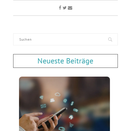
Neueste Beiträge