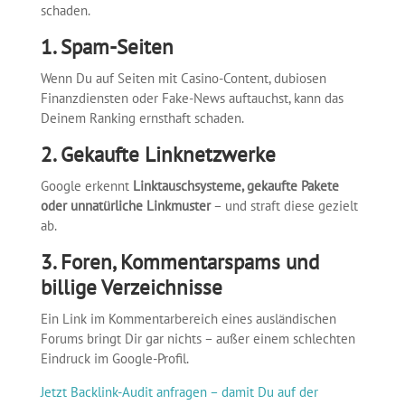
schaden.
1. Spam-Seiten
Wenn Du auf Seiten mit Casino-Content, dubiosen
Finanzdiensten oder Fake-News auftauchst, kann das
Deinem Ranking ernsthaft schaden.
2. Gekaufte Linknetzwerke
Google erkennt
Linktauschsysteme, gekaufte Pakete
oder unnatürliche Linkmuster
– und straft diese gezielt
ab.
3. Foren, Kommentarspams und
billige Verzeichnisse
Ein Link im Kommentarbereich eines ausländischen
Forums bringt Dir gar nichts – außer einem schlechten
Eindruck im Google-Profil.
Jetzt Backlink-Audit anfragen – damit Du auf der