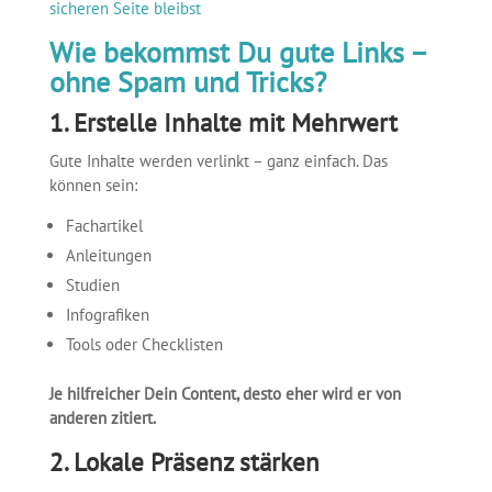
sicheren Seite bleibst
Wie bekommst Du gute Links –
ohne Spam und Tricks?
1. Erstelle Inhalte mit Mehrwert
Gute Inhalte werden verlinkt – ganz einfach. Das
können sein:
Fachartikel
Anleitungen
Studien
Infografiken
Tools oder Checklisten
Je hilfreicher Dein Content, desto eher wird er von
anderen zitiert.
2. Lokale Präsenz stärken