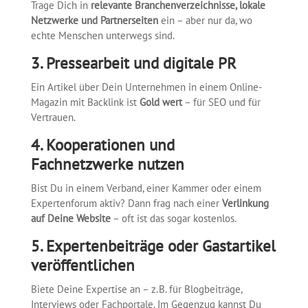
Trage Dich in
relevante Branchenverzeichnisse, lokale
Netzwerke und Partnerseiten
ein – aber nur da, wo
echte Menschen unterwegs sind.
3. Pressearbeit und digitale PR
Ein Artikel über Dein Unternehmen in einem Online-
Magazin mit Backlink ist
Gold wert
– für SEO und für
Vertrauen.
4. Kooperationen und
Fachnetzwerke nutzen
Bist Du in einem Verband, einer Kammer oder einem
Expertenforum aktiv? Dann frag nach einer
Verlinkung
auf Deine Website
– oft ist das sogar kostenlos.
5. Expertenbeiträge oder Gastartikel
veröffentlichen
Biete Deine Expertise an – z. B. für Blogbeiträge,
Interviews oder Fachportale. Im Gegenzug kannst Du