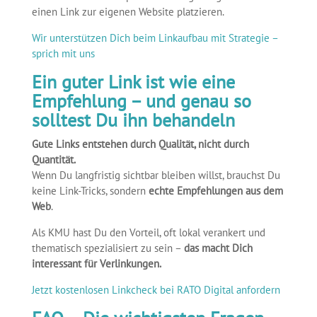
einen Link zur eigenen Website platzieren.
Wir unterstützen Dich beim Linkaufbau mit Strategie –
sprich mit uns
Ein guter Link ist wie eine
Empfehlung – und genau so
solltest Du ihn behandeln
Gute Links entstehen durch Qualität, nicht durch
Quantität.
Wenn Du langfristig sichtbar bleiben willst, brauchst Du
keine Link-Tricks, sondern
echte Empfehlungen aus dem
Web
.
Als KMU hast Du den Vorteil, oft lokal verankert und
thematisch spezialisiert zu sein –
das macht Dich
interessant für Verlinkungen.
Jetzt kostenlosen Linkcheck bei RATO Digital anfordern