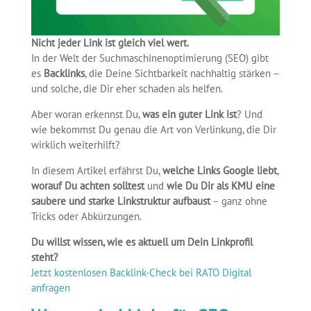
Nicht jeder Link ist gleich viel wert.
In der Welt der Suchmaschinenoptimierung (SEO) gibt
es
Backlinks
, die Deine Sichtbarkeit nachhaltig stärken –
und solche, die Dir eher schaden als helfen.
Aber woran erkennst Du,
was ein guter Link ist
? Und
wie bekommst Du genau die Art von Verlinkung, die Dir
wirklich weiterhilft?
In diesem Artikel erfährst Du,
welche Links Google liebt
,
worauf Du achten solltest
und
wie Du Dir als KMU eine
saubere und starke Linkstruktur aufbaust
– ganz ohne
Tricks oder Abkürzungen.
Du willst wissen, wie es aktuell um Dein Linkprofil
steht?
Jetzt kostenlosen Backlink-Check bei RATO Digital
anfragen