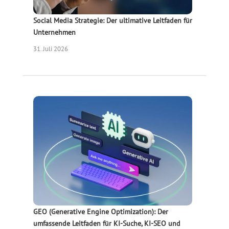
Social Media Strategie: Der ultimative Leitfaden für
Unternehmen
31. Juli 2026
GEO (Generative Engine Optimization): Der
umfassende Leitfaden für KI-Suche, KI-SEO und