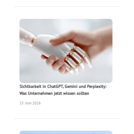
Sichtbarkeit in ChatGPT, Gemini und Perplexity:
Was Unternehmen jetzt wissen sollten
25. Juni 2026