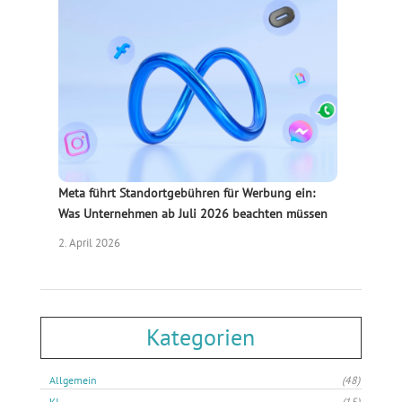
Meta führt Standortgebühren für Werbung ein:
Was Unternehmen ab Juli 2026 beachten müssen
2. April 2026
Kategorien
Allgemein
(48)
KI
(15)