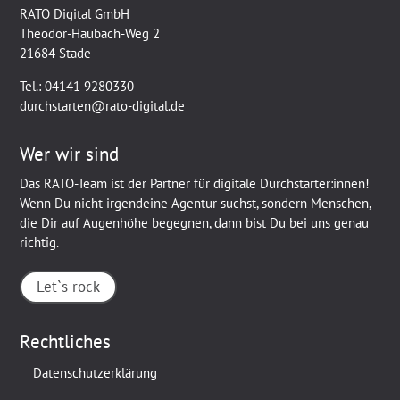
RATO Digital GmbH
Theodor-Haubach-Weg 2
21684 Stade
Tel.:
04141 9280330
durchstarten@rato-digital.de
Wer wir sind
Das RATO-Team ist der Partner für digitale Durchstarter:innen!
Wenn Du nicht irgendeine Agentur suchst, sondern Menschen,
die Dir auf Augenhöhe begegnen, dann bist Du bei uns genau
richtig.
Let`s rock
Rechtliches
Datenschutzerklärung