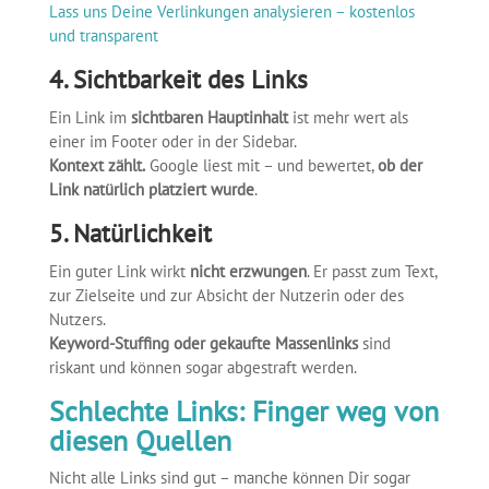
Lass uns Deine Verlinkungen analysieren – kostenlos
und transparent
4. Sichtbarkeit des Links
Ein Link im
sichtbaren Hauptinhalt
ist mehr wert als
einer im Footer oder in der Sidebar.
Kontext zählt.
Google liest mit – und bewertet,
ob der
Link natürlich platziert wurde
.
5. Natürlichkeit
Ein guter Link wirkt
nicht erzwungen
. Er passt zum Text,
zur Zielseite und zur Absicht der Nutzerin oder des
Nutzers.
Keyword-Stuffing oder gekaufte Massenlinks
sind
riskant und können sogar abgestraft werden.
Schlechte Links: Finger weg von
diesen Quellen
Nicht alle Links sind gut – manche können Dir sogar