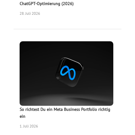
ChatGPT-Optimierung (2026)
28. Juli 2026
So richtest Du ein Meta Business Portfolio richtig
ein
1. Juli 2026